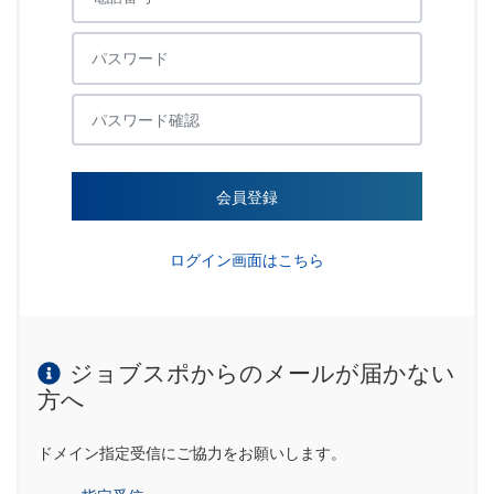
会員登録
ログイン画面はこちら
ジョブスポからのメールが届かない
方へ
ドメイン指定受信にご協力をお願いします。