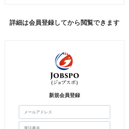
詳細は会員登録してから閲覧できます
新規会員登録