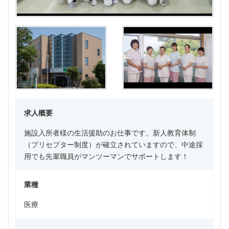
求人概要
施設入所者様の生活援助のお仕事です。新人教育体制
（プリセプター制度）が確立されていますので、中途採
用でも先輩職員がマンツーマンでサポートします！
業種
医療