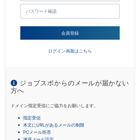
会員登録
ログイン画面はこちら
ジョブスポからのメールが届かない
方へ
ドメイン指定受信にご協力をお願いします。
指定受信
本文にURLがあるメールの制限
PCメール拒否
迷惑メール設定