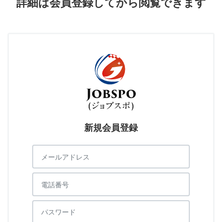
詳細は会員登録してから閲覧できます
新規会員登録