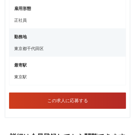
雇用形態
正社員
勤務地
東京都千代田区
最寄駅
東京駅
この求人に応募する