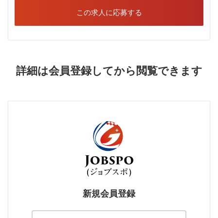
この求人に応募する
詳細は会員登録してから閲覧できます
新規会員登録