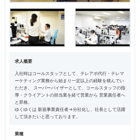
求人概要
入社時はコールスタッフとして、テレアポ代行・テレマ
ーケティング業務から始まり一定以上の経験を積んでい
ただき、 スーパーバイザーとして、コールスタッフの指
導・クライアントの担当業を経て営業から 営業責任者へ
と昇格。
ゆくゆくは 新規事業責任者→分社化し、社長として活躍
して頂きたいと思っております。
業種