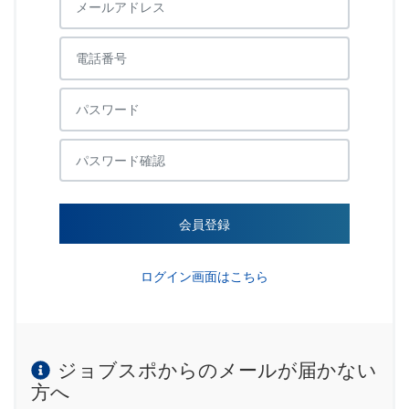
会員登録
ログイン画面はこちら
ジョブスポからのメールが届かない
方へ