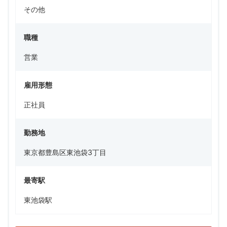
その他
職種
営業
雇用形態
正社員
勤務地
東京都豊島区東池袋3丁目
最寄駅
東池袋駅