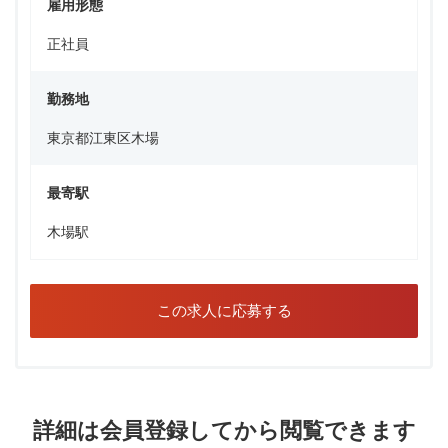
雇用形態
正社員
勤務地
東京都江東区木場
最寄駅
木場駅
この求人に応募する
詳細は会員登録してから閲覧できます