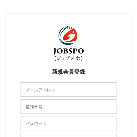
新規会員登録