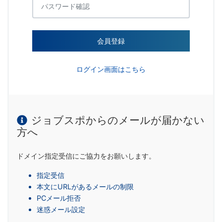
会員登録
ログイン画面はこちら
ジョブスポからのメールが届かない
方へ
ドメイン指定受信にご協力をお願いします。
指定受信
本文にURLがあるメールの制限
PCメール拒否
迷惑メール設定