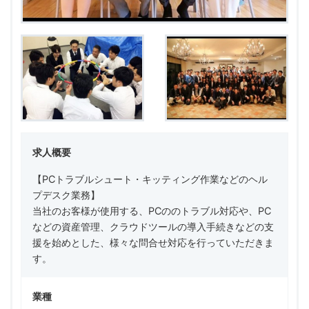
求人概要
【PCトラブルシュート・キッティング作業などのヘル
プデスク業務】
当社のお客様が使用する、PCののトラブル対応や、PC
などの資産管理、クラウドツールの導入手続きなどの支
援を始めとした、様々な問合せ対応を行っていただきま
す。
業種