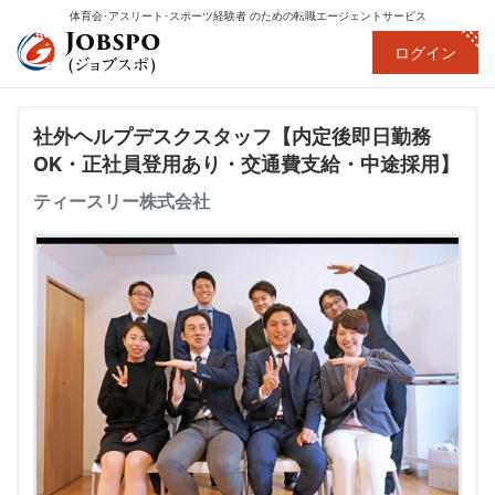
体育会･アスリート･スポーツ経験者
のための転職エージェントサービス
ログイン
社外ヘルプデスクスタッフ【内定後即日勤務
OK・正社員登用あり・交通費支給・中途採用】
ティースリー株式会社