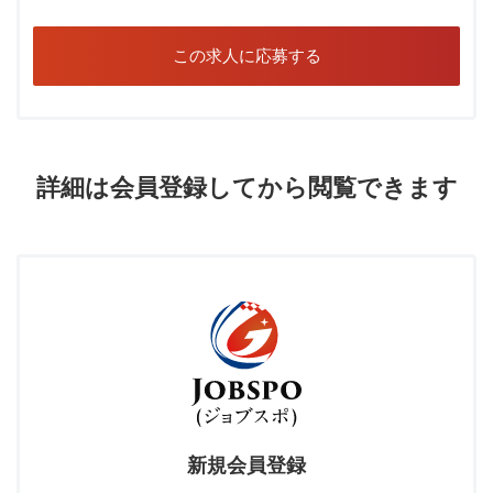
この求人に応募する
詳細は会員登録してから閲覧できます
新規会員登録