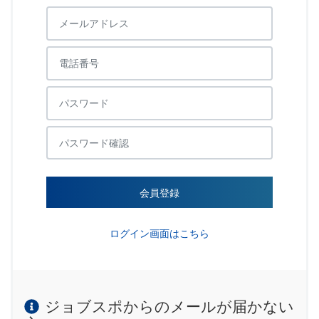
会員登録
ログイン画面はこちら
ジョブスポからのメールが届かない