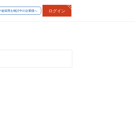
ログイン
中途採用を検討中の企業様へ