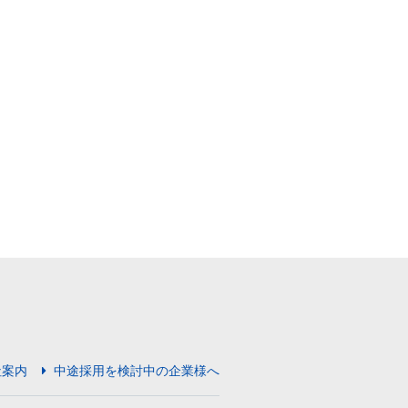
社案内
中途採用を検討中の企業様へ