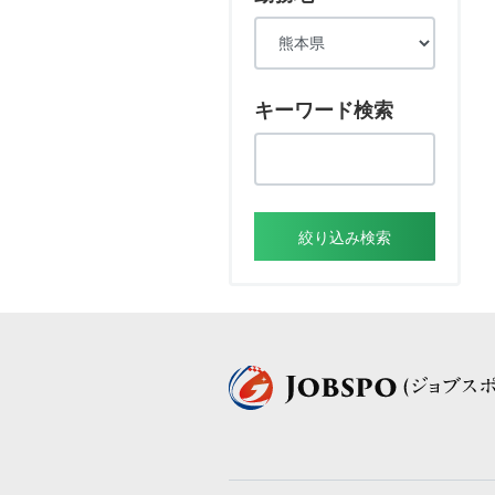
キーワード検索