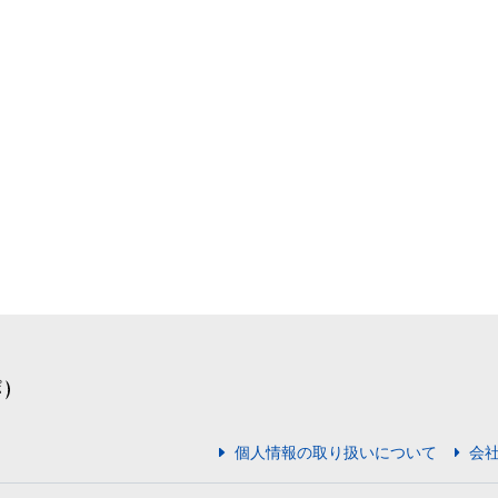
個人情報の取り扱いについて
会