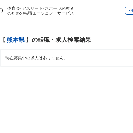
体育会･アスリート･スポーツ経験者
のための転職エージェントサービス
【
熊本県
】の転職・求人検索結果
現在募集中の求人はありません。