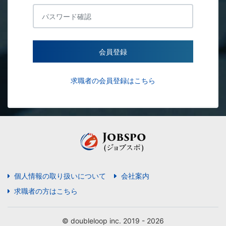
会員登録
求職者の会員登録はこちら
個人情報の取り扱いについて
会社案内
求職者の方はこちら
© doubleloop inc. 2019 - 2026