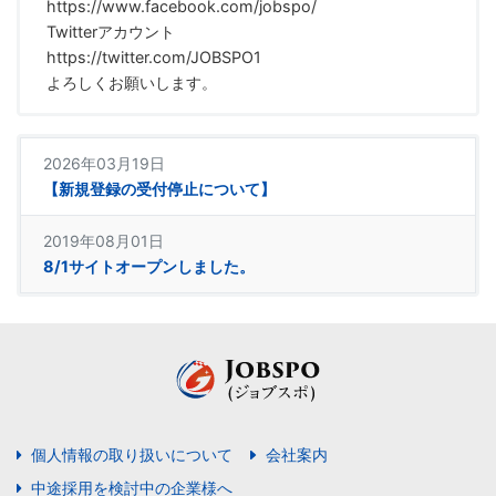
https://www.facebook.com/jobspo/
Twitterアカウント
https://twitter.com/JOBSPO1
よろしくお願いします。
2026年03月19日
【新規登録の受付停止について】
2019年08月01日
8/1サイトオープンしました。
個人情報の取り扱いについて
会社案内
中途採用を検討中の企業様へ