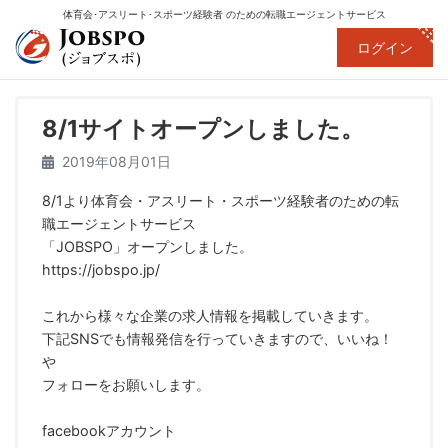
体育会･アスリート･スポーツ経験者
のための転職エージェントサービス
ログイン
8/1サイトオープンしました。
2019年08月01日
8/1より体育会・アスリート・スポーツ経験者のための転
職エージェントサービス
「JOBSPO」オープンしました。
https://jobspo.jp/
これから様々な企業の求人情報を掲載していきます。
下記SNSでも情報発信を行っていきますので、いいね！
や
フォローをお願いします。
facebookアカウント