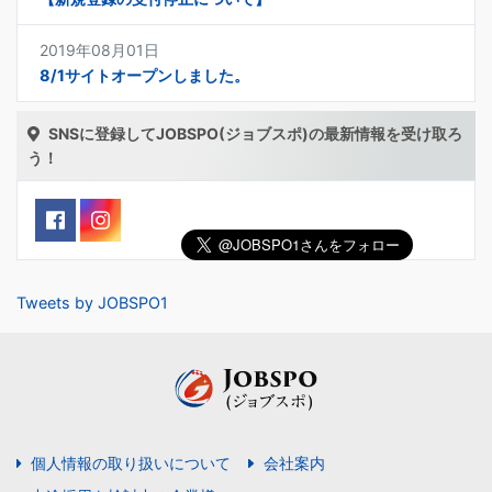
2019年08月01日
8/1サイトオープンしました。
SNSに登録してJOBSPO(ジョブスポ)の最新情報を受け取ろ
う！
Tweets by JOBSPO1
個人情報の取り扱いについて
会社案内