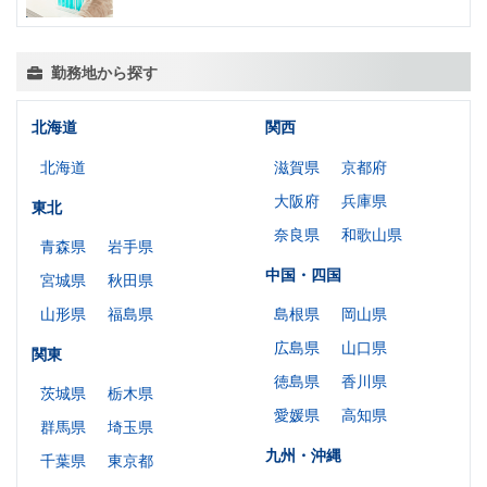
勤務地から探す
北海道
関西
北海道
滋賀県
京都府
大阪府
兵庫県
東北
奈良県
和歌山県
青森県
岩手県
中国・四国
宮城県
秋田県
山形県
福島県
島根県
岡山県
広島県
山口県
関東
徳島県
香川県
茨城県
栃木県
愛媛県
高知県
群馬県
埼玉県
九州・沖縄
千葉県
東京都