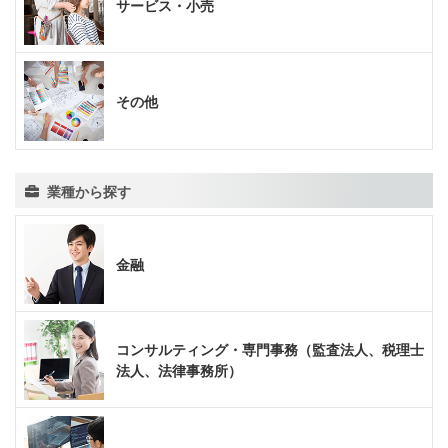
サービス・小売
その他
業種から探す
金融
コンサルティング・専門事務（監査法人、税理士
法人、法律事務所）