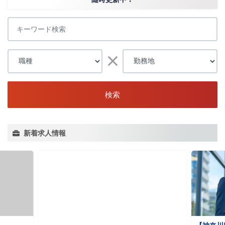
検索
新着求人情報