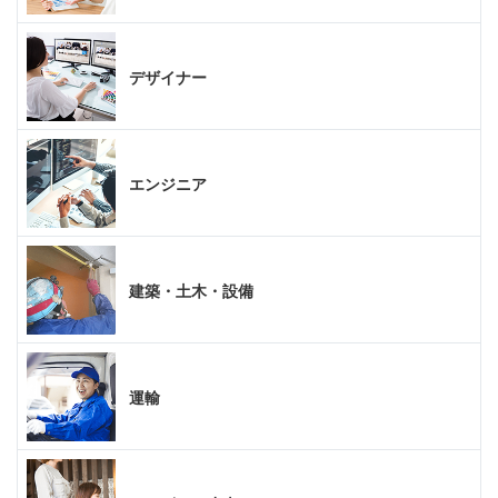
デザイナー
エンジニア
建築・土木・設備
運輸