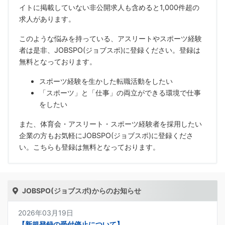
イトに掲載していない非公開求人も含めると1,000件超の
求人があります。
このような悩みを持っている、アスリートやスポーツ経験
者は是非、JOBSPO(ジョブスポ)に登録ください。登録は
無料となっております。
スポーツ経験を生かした転職活動をしたい
「スポーツ」と「仕事」の両立ができる環境で仕事
をしたい
また、体育会・アスリート・スポーツ経験者を採用したい
企業の方もお気軽にJOBSPO(ジョブスポ)に登録くださ
い。こちらも登録は無料となっております。
JOBSPO(ジョブスポ)からのお知らせ
2026年03月19日
【新規登録の受付停止について】